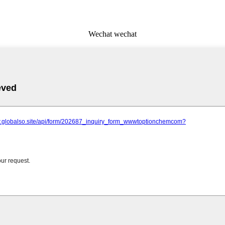
Wechat wechat