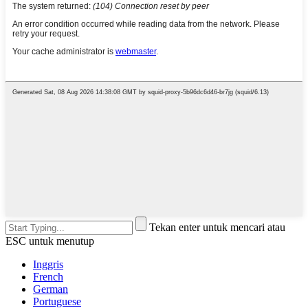
Tekan enter untuk mencari atau
ESC untuk menutup
Inggris
French
German
Portuguese