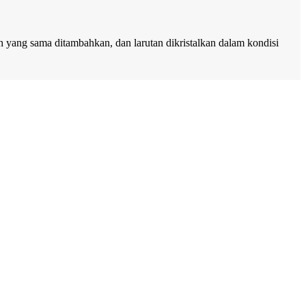
 yang sama ditambahkan, dan larutan dikristalkan dalam kondisi