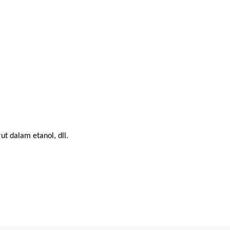
rut dalam etanol, dll.