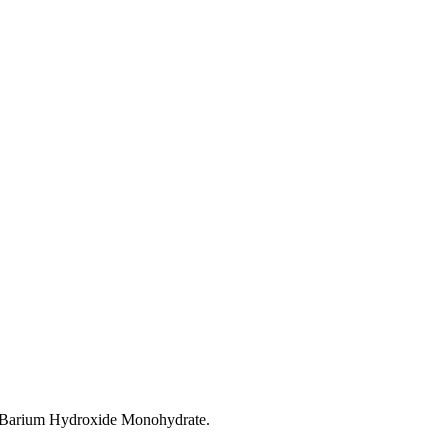
 Barium Hydroxide Monohydrate.